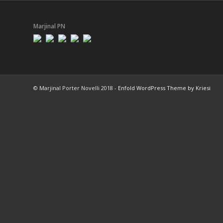
Marjinal PN
© Marjinal Porter Novelli 2018 -
Enfold WordPress Theme by Kriesi