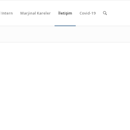
 Intern
Marjinal Kareler
İletişim
Covid-19