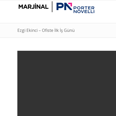
Ezgi Ekinci – Ofiste İlk İş Günü