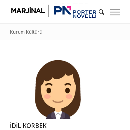
Kurum Kültürü
İDİL KORBEK