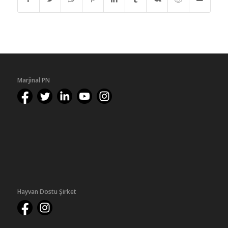
Marjinal PN
Hayvan Dostu Şirket