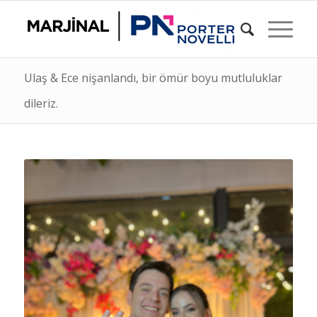
Ulaş & Ece nişanlandı, bir ömür boyu mutluluklar
dileriz.