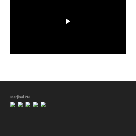
Marjinal PN